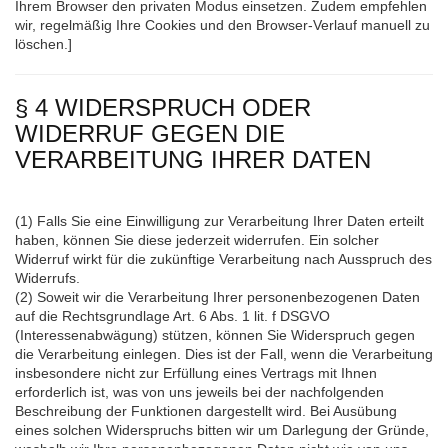
Ihrem Browser den privaten Modus einsetzen. Zudem empfehlen
wir, regelmäßig Ihre Cookies und den Browser-Verlauf manuell zu
löschen.]
§ 4 WIDERSPRUCH ODER
WIDERRUF GEGEN DIE
VERARBEITUNG IHRER DATEN
(1) Falls Sie eine Einwilligung zur Verarbeitung Ihrer Daten erteilt
haben, können Sie diese jederzeit widerrufen. Ein solcher
Widerruf wirkt für die zukünftige Verarbeitung nach Ausspruch des
Widerrufs.
(2) Soweit wir die Verarbeitung Ihrer personenbezogenen Daten
auf die Rechtsgrundlage Art. 6 Abs. 1 lit. f DSGVO
(Interessenabwägung) stützen, können Sie Widerspruch gegen
die Verarbeitung einlegen. Dies ist der Fall, wenn die Verarbeitung
insbesondere nicht zur Erfüllung eines Vertrags mit Ihnen
erforderlich ist, was von uns jeweils bei der nachfolgenden
Beschreibung der Funktionen dargestellt wird. Bei Ausübung
eines solchen Widerspruchs bitten wir um Darlegung der Gründe,