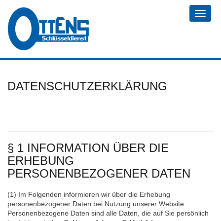
Naviga
ein-/a
DATENSCHUTZERKLÄRUNG
§ 1 INFORMATION ÜBER DIE
ERHEBUNG
PERSONENBEZOGENER DATEN
(1) Im Folgenden informieren wir über die Erhebung
personenbezogener Daten bei Nutzung unserer Website.
Personenbezogene Daten sind alle Daten, die auf Sie persönlich